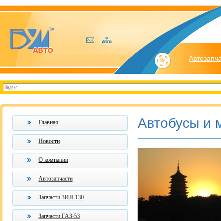
Автозапч
Автобусы и 
Главная
Новости
О компании
Автозапчасти
Запчасти ЗИЛ-130
Запчасти ГАЗ-53