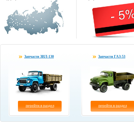
Запчасти ЗИЛ-130
Запчасти ГАЗ-53
перейти в раздел
перейти в раздел