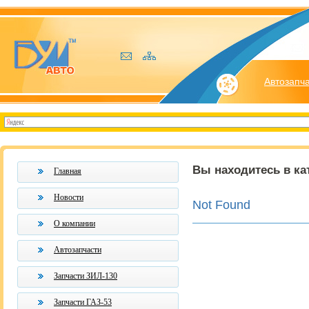
Автозапч
Вы находитесь в ка
Главная
Новости
Not Found
О компании
Автозапчасти
Запчасти ЗИЛ-130
Запчасти ГАЗ-53