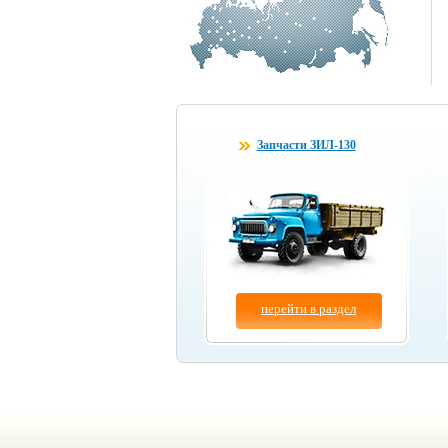
Запчасти ЗИЛ-130
перейти в раздел