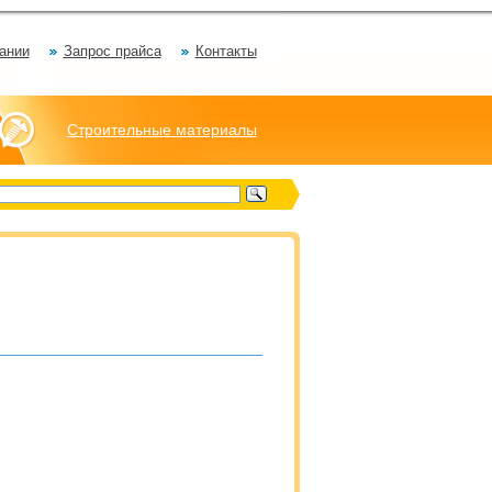
ании
Запрос прайса
Контакты
Строительные материалы