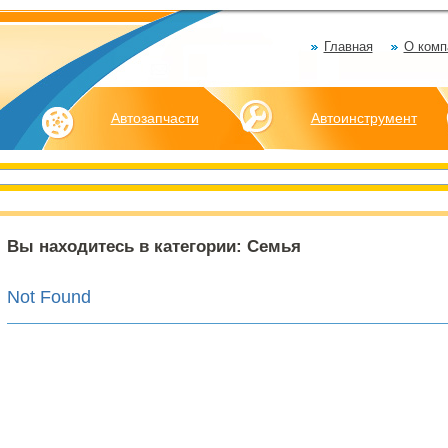
Главная
О комп
Автозапчасти
Автоинструмент
Вы находитесь в категории: Семья
Not Found