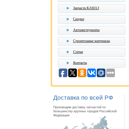
Запчасти КАМАЗ
Скидки
Автоинструменты
Строительные материалы
Статьи
Контакты
Доставка по всей РФ
Производим доставку запчастей по
большинству крупных городов Российской
Федерации