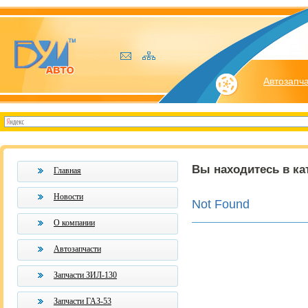
Автозапч
Вы находитесь в ка
Главная
Новости
Not Found
О компании
Автозапчасти
Запчасти ЗИЛ-130
Запчасти ГАЗ-53