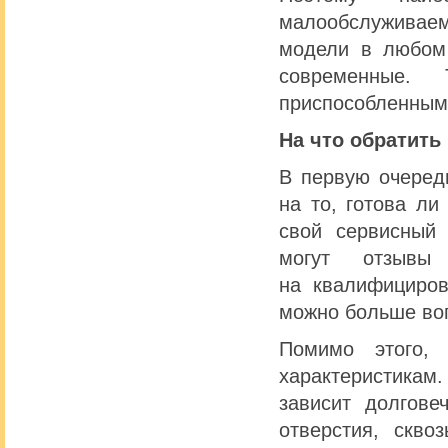
малообслуживаем
модели в любом 
современные.
приспособленным
На что обратить
В первую очеред
на то, готова ли
свой сервисный
могут отзывы
на квалифициров
можно больше воп
Помимо этого, 
характеристика
зависит долгове
отверстия, скво