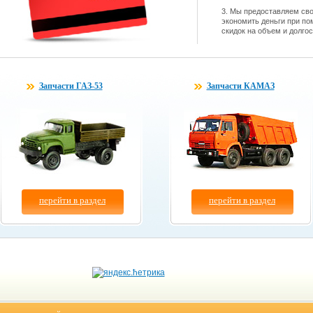
3. Мы предоставляем св
экономить деньги при по
скидок на объем и долго
Запчасти ГАЗ-53
Запчасти КАМАЗ
перейти в раздел
перейти в раздел