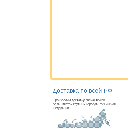
Доставка по всей РФ
Производим доставку запчастей по
большинству крупных городов Российской
Федерации