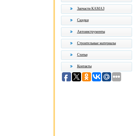
Запчасти КАМАЗ
Скидки
Автоинструменты
Строительные материалы
Статьи
Контакты