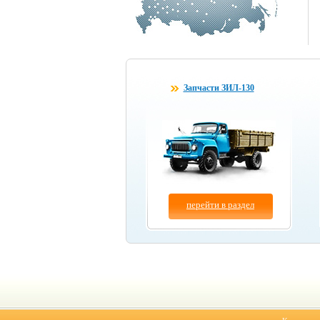
Запчасти ЗИЛ-130
перейти в раздел