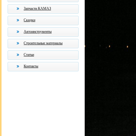
Запчасти КАМАЗ
Скидки
Автоинструменты
Строительные материалы
Статьи
Контакты