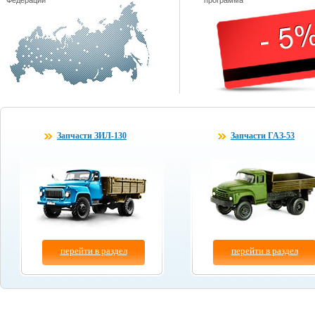
Федерации
программа
Запчасти ЗИЛ-130
Запчасти ГАЗ-53
перейти в раздел
перейти в раздел