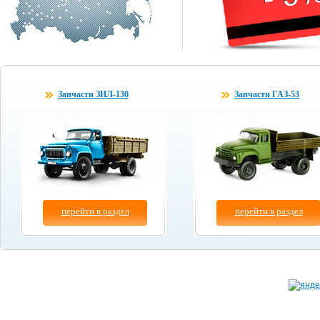
Запчасти ЗИЛ-130
Запчасти ГАЗ-53
перейти в раздел
перейти в раздел