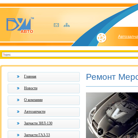
Автозапч
Ремонт Мер
Главная
Новости
О компании
Автозапчасти
Запчасти ЗИЛ-130
Запчасти ГАЗ-53